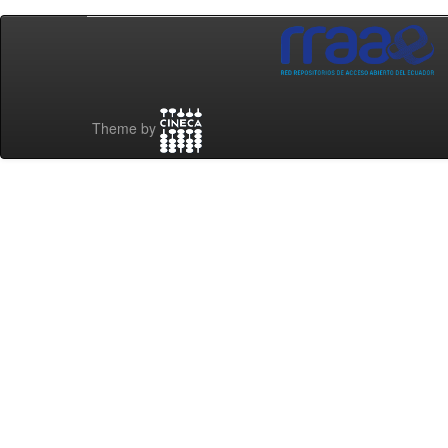
Theme by