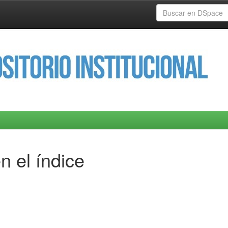
n el índice