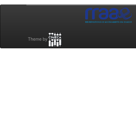
Theme by