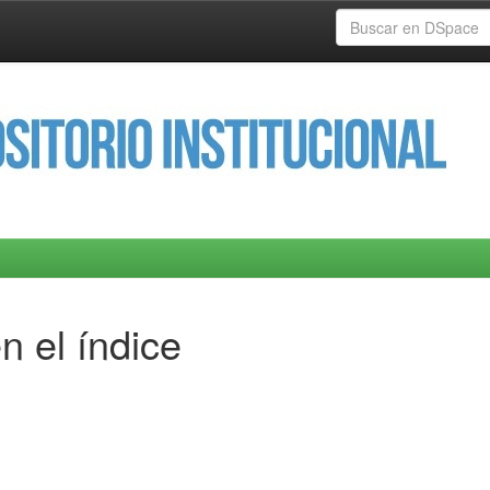
n el índice