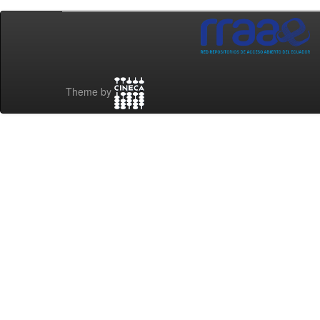
Theme by