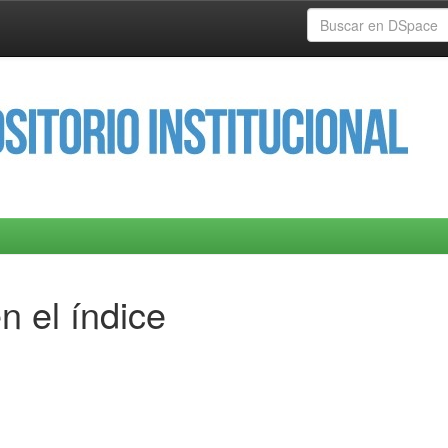
n el índice