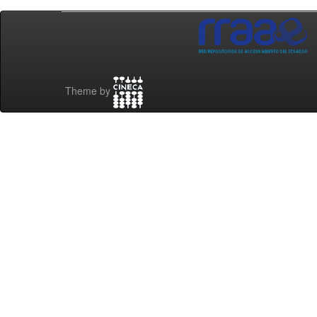
Theme by