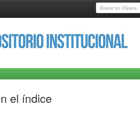
n el índice