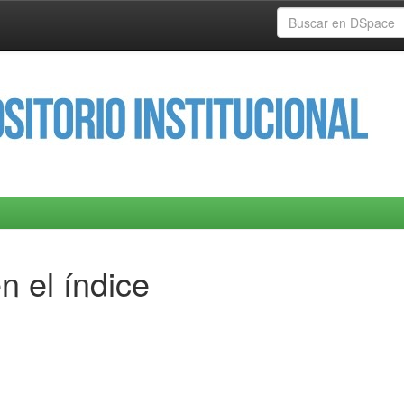
n el índice