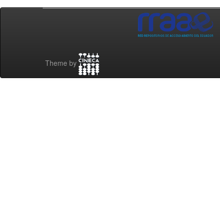
Theme by