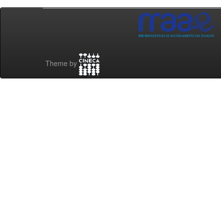
Theme by