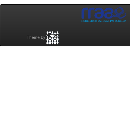
Theme by