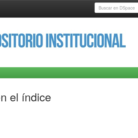
n el índice