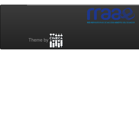
Theme by