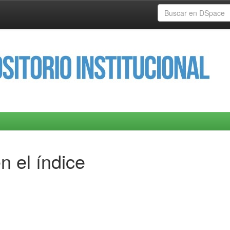
n el índice