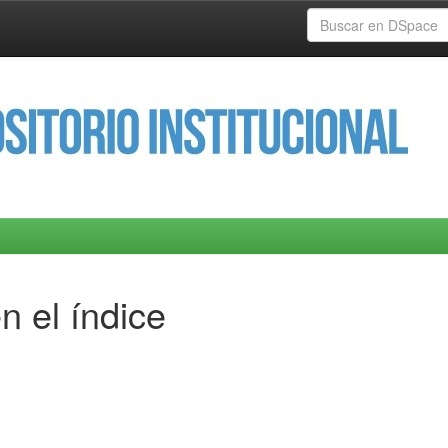
n el índice