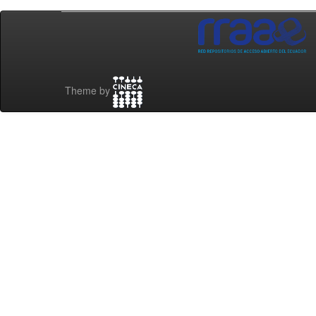
Theme by