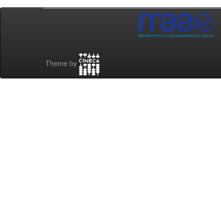
Theme by