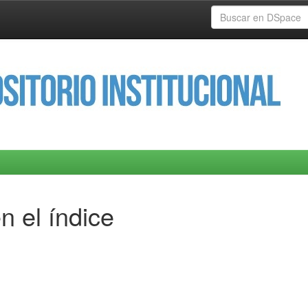
n el índice