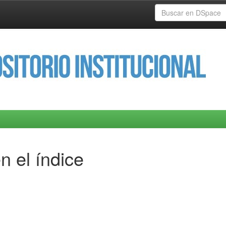
n el índice