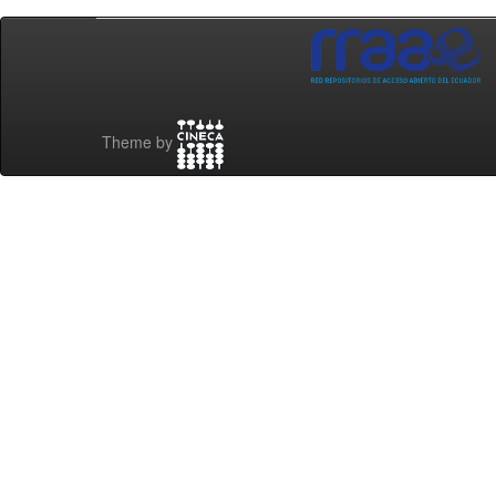
Theme by