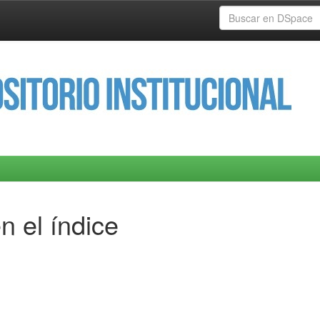
n el índice