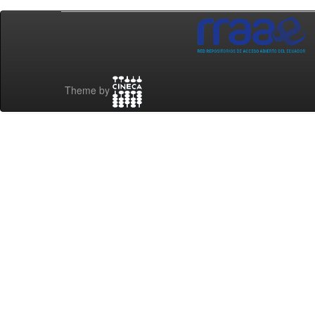
Theme by