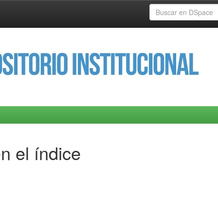
n el índice