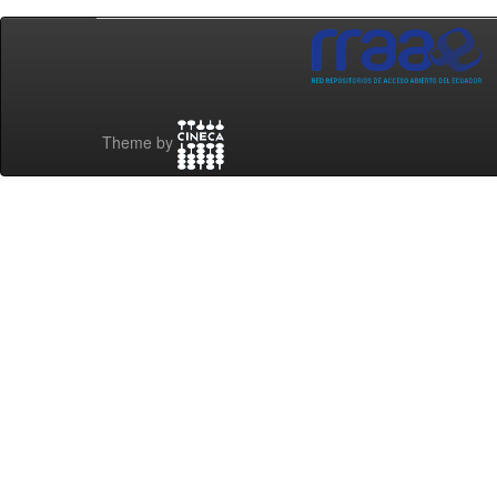
Theme by