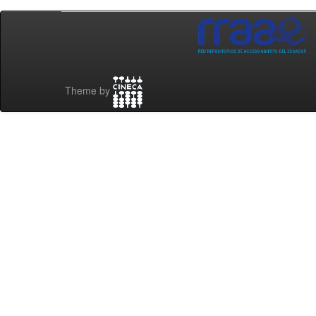
Theme by