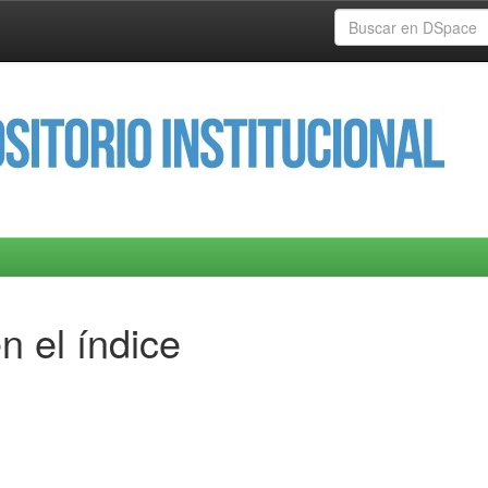
n el índice