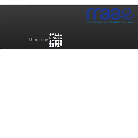
Theme by