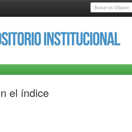
n el índice