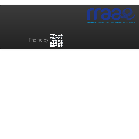
Theme by