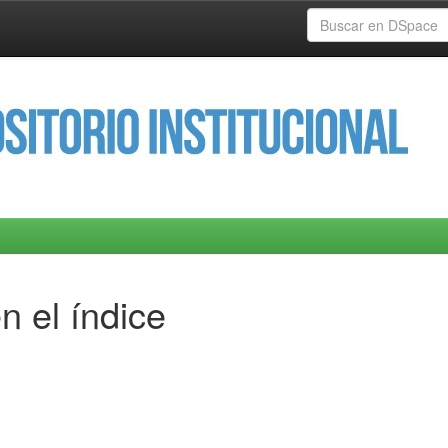
n el índice