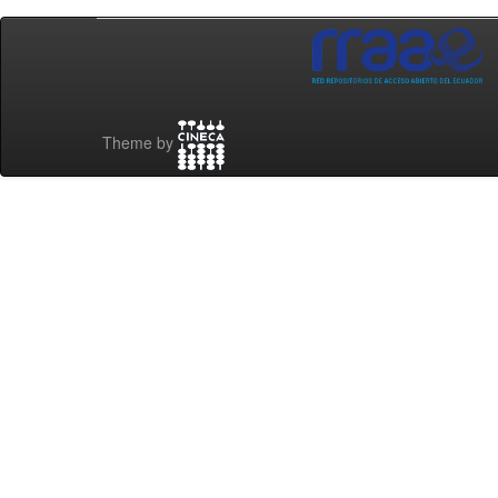
Theme by