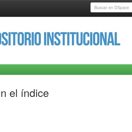
n el índice