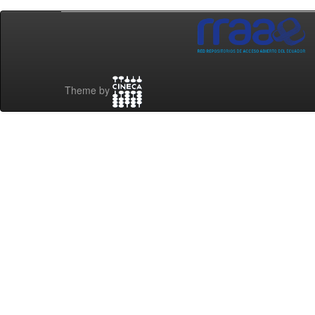
Theme by