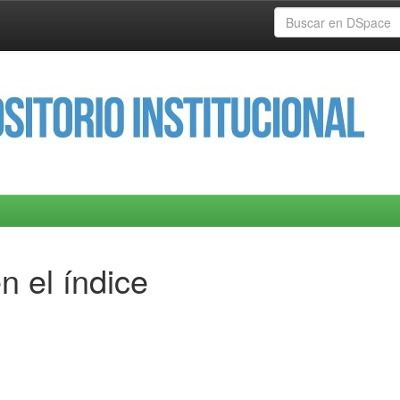
n el índice