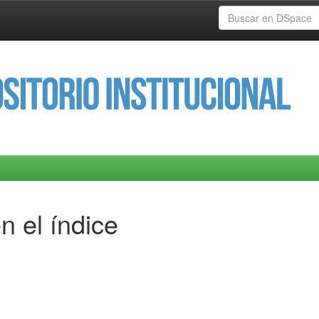
n el índice