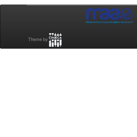
Theme by