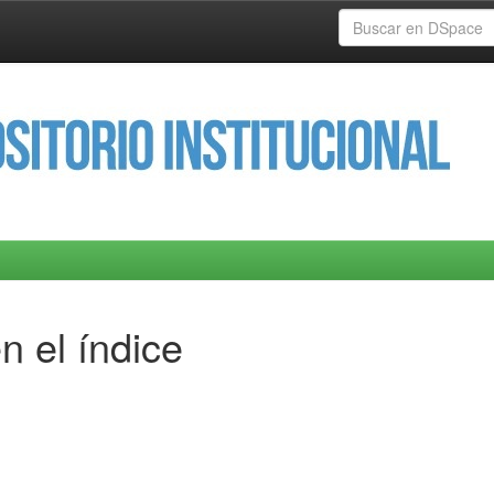
n el índice