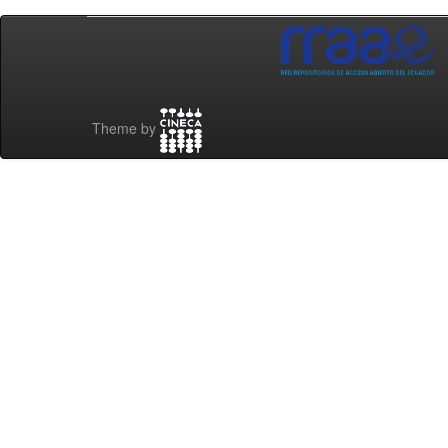
Theme by