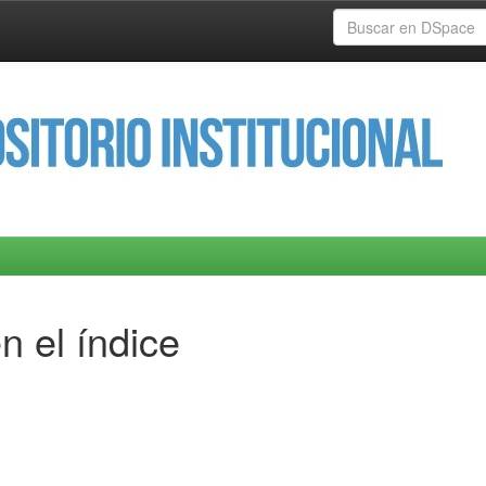
n el índice