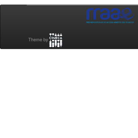
Theme by