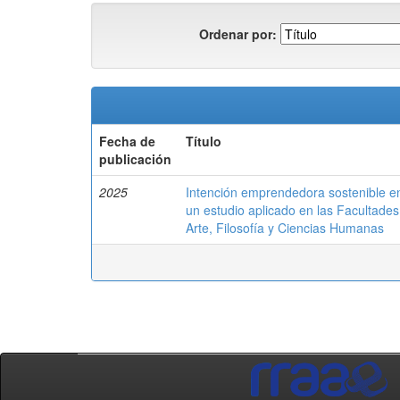
Ordenar por:
Fecha de
Título
publicación
2025
Intención emprendedora sostenible en
un estudio aplicado en las Facultades
Arte, Filosofía y Ciencias Humanas