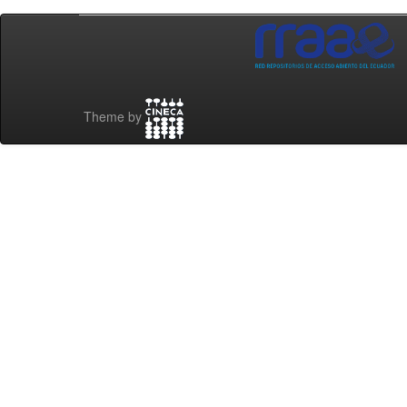
Theme by