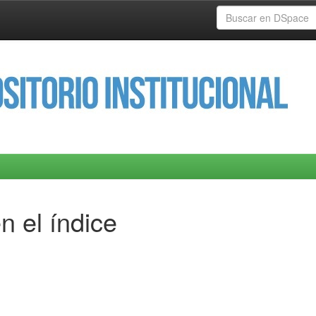
n el índice