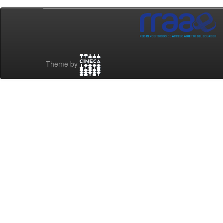
Theme by