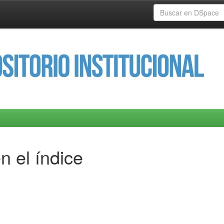
n el índice