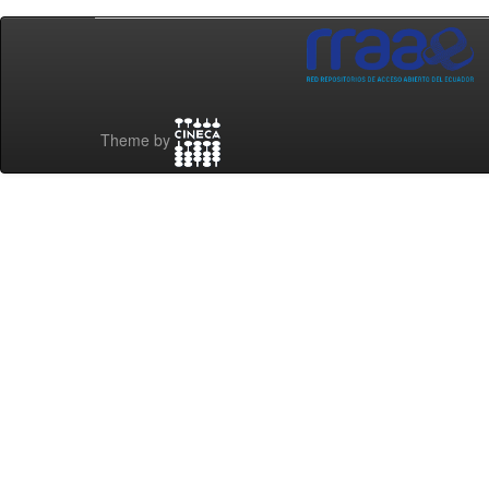
Theme by