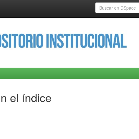
n el índice