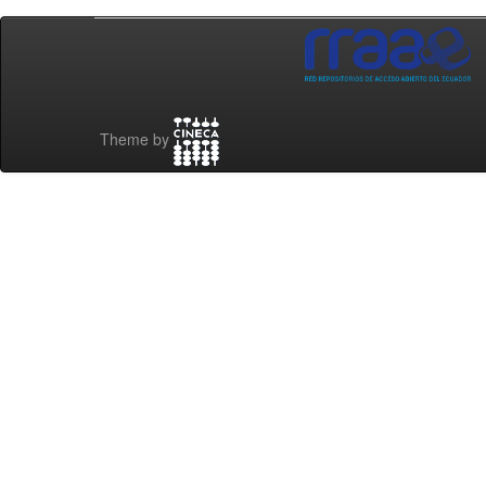
Theme by