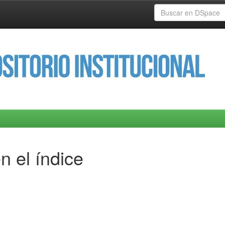
n el índice