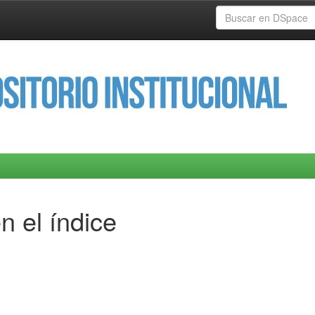
n el índice