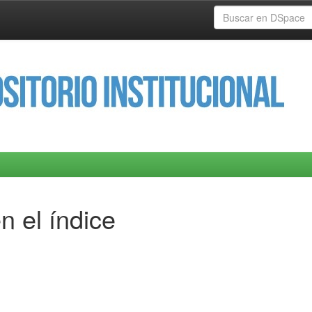
n el índice