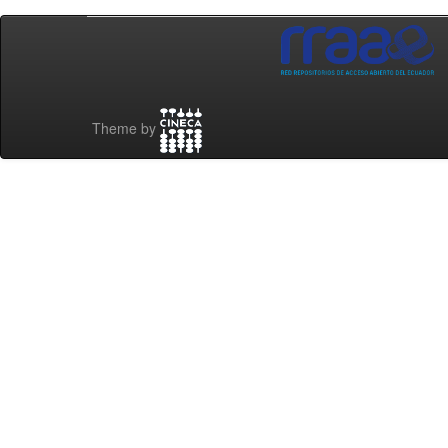
Theme by