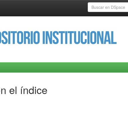
n el índice