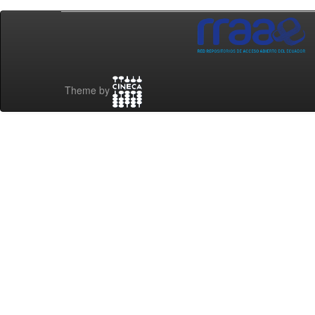
Theme by