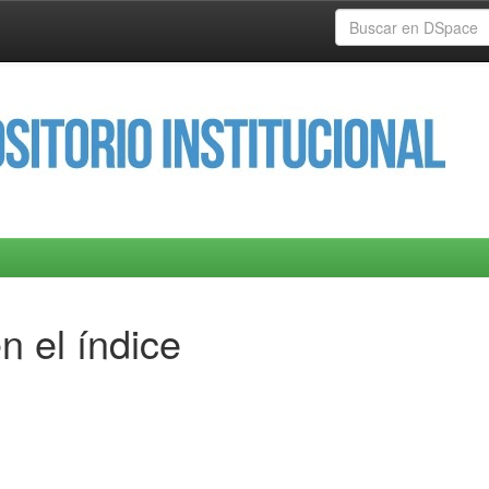
n el índice