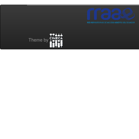
Theme by