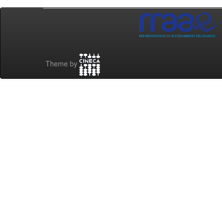
Theme by