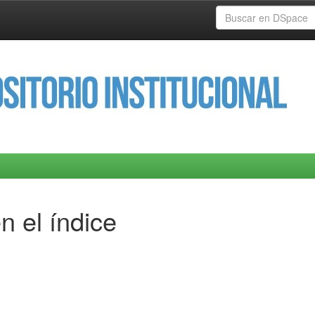
n el índice