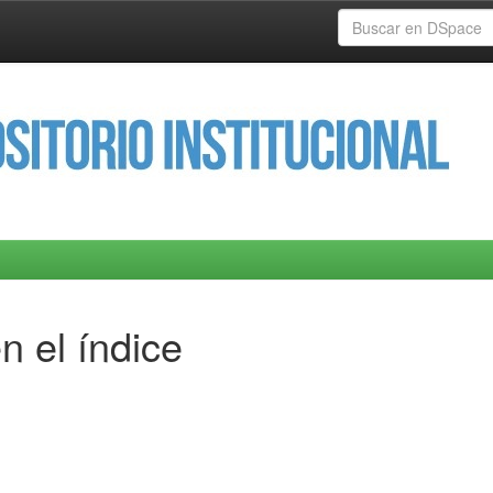
n el índice