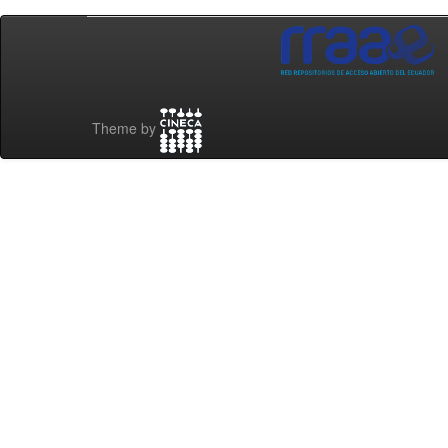
Theme by