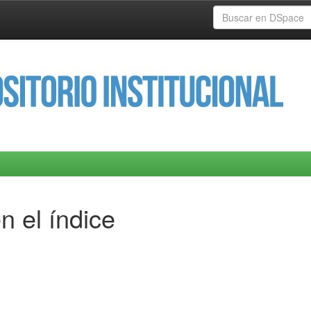
n el índice