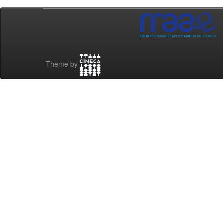
Theme by