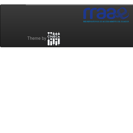
Theme by