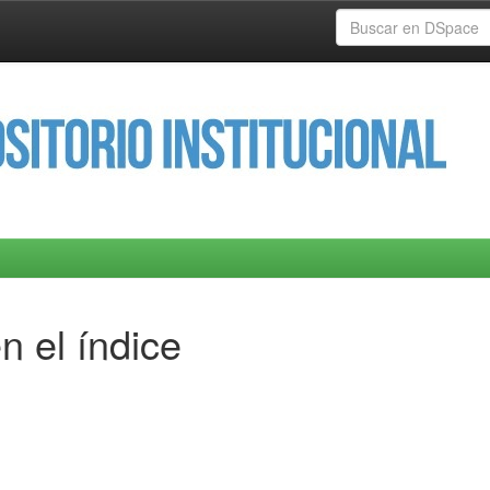
n el índice