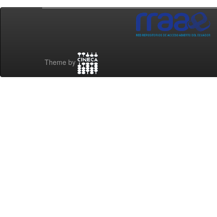
Theme by