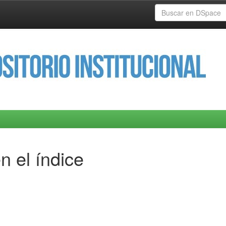
n el índice