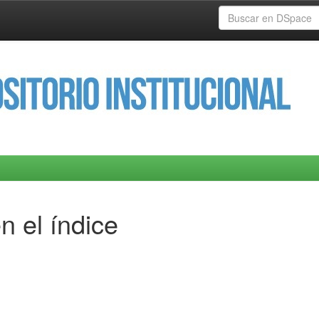
n el índice