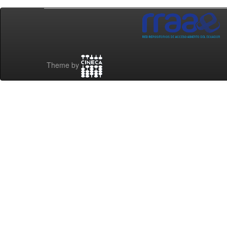
Theme by