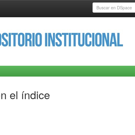
n el índice