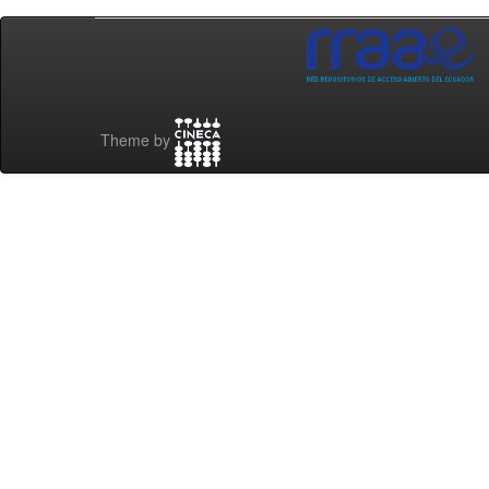
Theme by