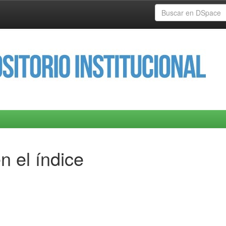
n el índice