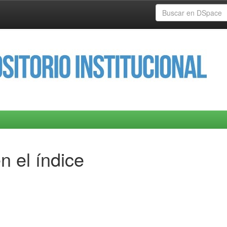
n el índice