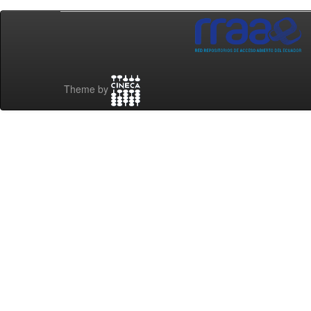
Theme by