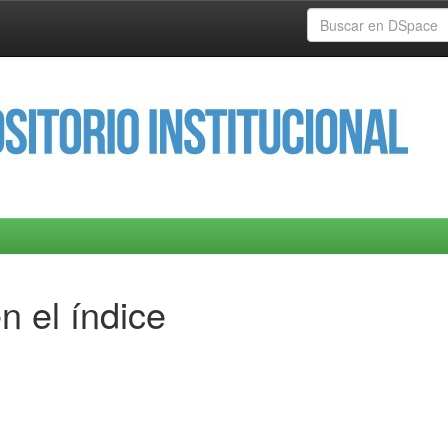
n el índice