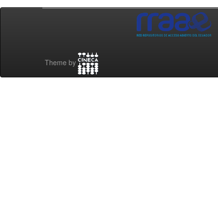
Theme by