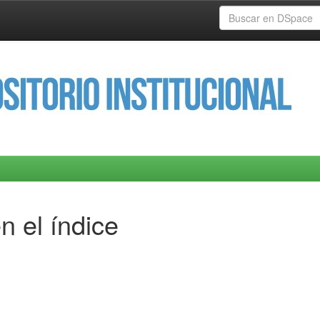
n el índice