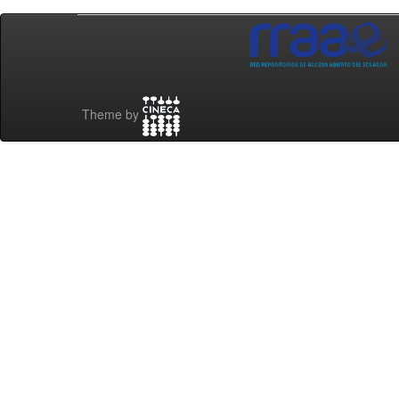
Theme by