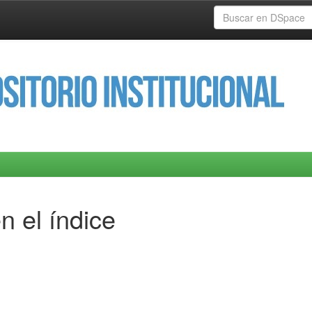
n el índice