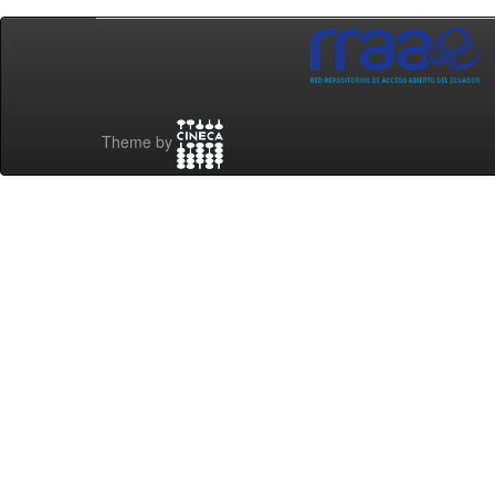
Theme by