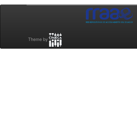
Theme by