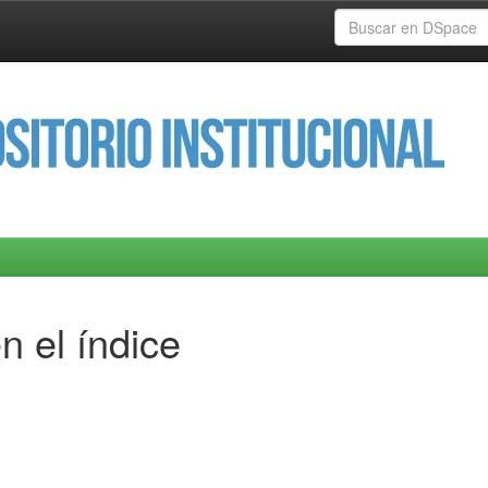
n el índice