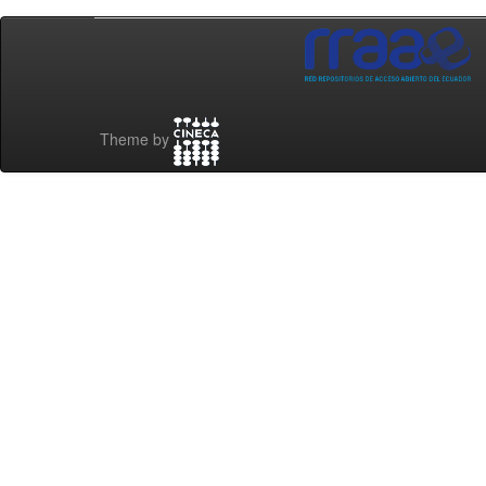
Theme by