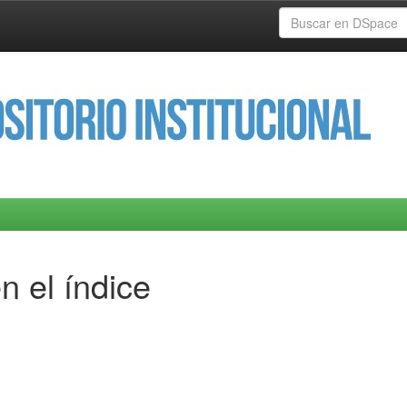
n el índice