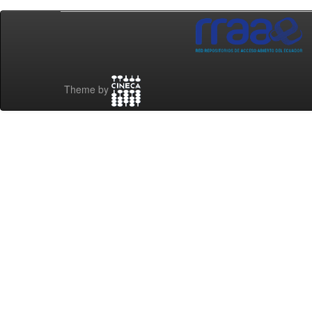
Theme by