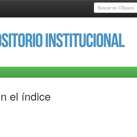
n el índice