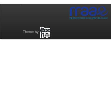
Theme by