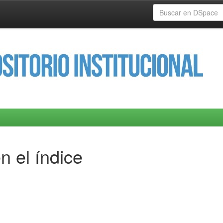
n el índice