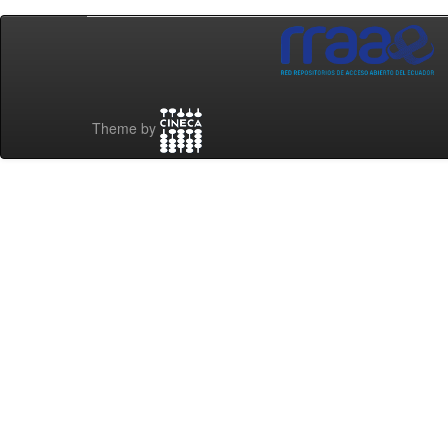
Theme by