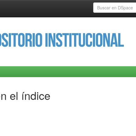
n el índice