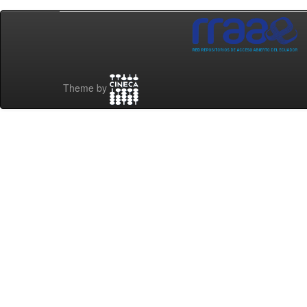
Theme by