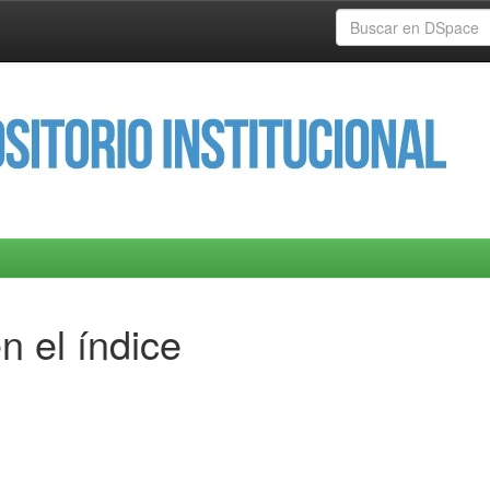
n el índice