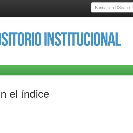
n el índice