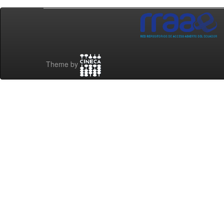
Theme by