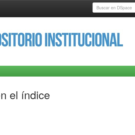
n el índice