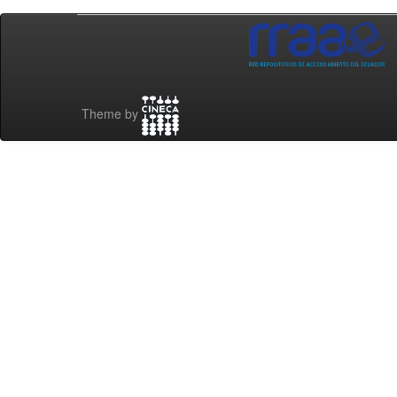
Theme by